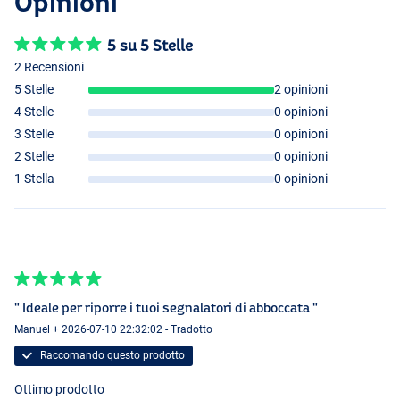
Opinioni
5 su 5 Stelle
2 Recensioni
5 Stelle
2 opinioni
4 Stelle
0 opinioni
3 Stelle
0 opinioni
2 Stelle
0 opinioni
1 Stella
0 opinioni
" Ideale per riporre i tuoi segnalatori di abboccata "
Manuel + 2026-07-10 22:32:02 - Tradotto
Raccomando questo prodotto
Ottimo prodotto