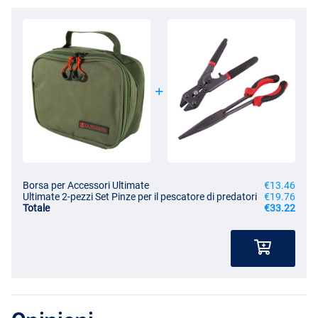
Borsa per Accessori Ultimate
€13.46
Ultimate 2-pezzi Set Pinze per il pescatore di predatori
€19.76
Totale
€33.22