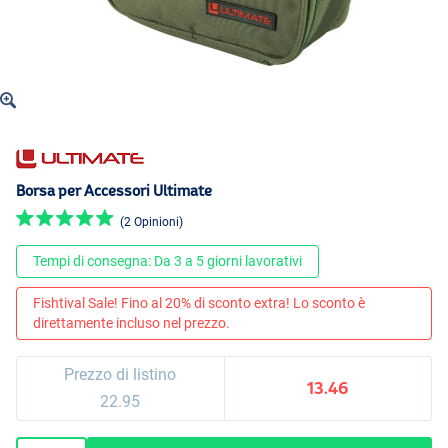
Borsa per Accessori Ultimate
(2 Opinioni)
Tempi di consegna: Da 3 a 5 giorni lavorativi
Fishtival Sale! Fino al 20% di sconto extra! Lo sconto è
direttamente incluso nel prezzo.
Prezzo di listino
13.46
22.95