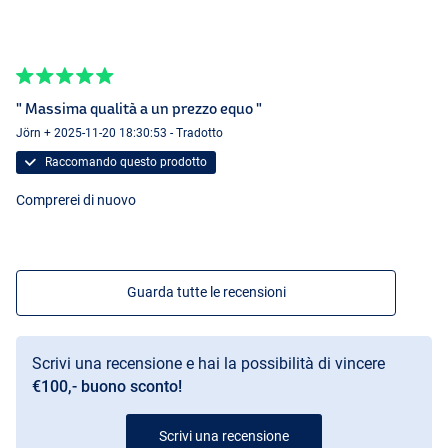
" Massima qualità a un prezzo equo "
Jörn + 2025-11-20 18:30:53 - Tradotto
Raccomando questo prodotto
Comprerei di nuovo
Guarda tutte le recensioni
Scrivi una recensione e hai la possibilità di vincere
€100,- buono sconto!
Scrivi una recensione