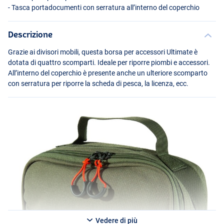
- Tasca portadocumenti con serratura all’interno del coperchio
Descrizione
Grazie ai divisori mobili, questa borsa per accessori Ultimate è
dotata di quattro scomparti. Ideale per riporre piombi e accessori.
All’interno del coperchio è presente anche un ulteriore scomparto
con serratura per riporre la scheda di pesca, la licenza, ecc.
Vedere di più