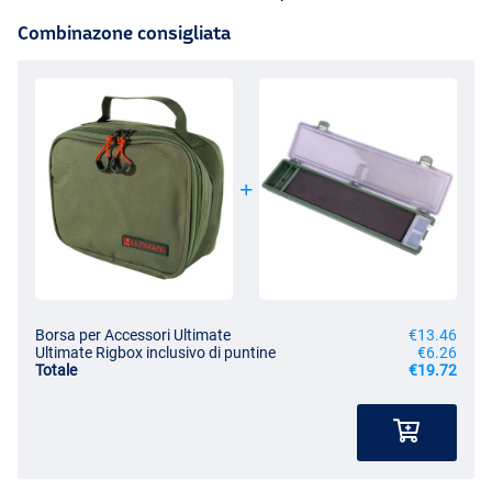
Combinazone consigliata
Borsa per Accessori Ultimate
€13.46
Ultimate Rigbox inclusivo di puntine
€6.26
Totale
€19.72