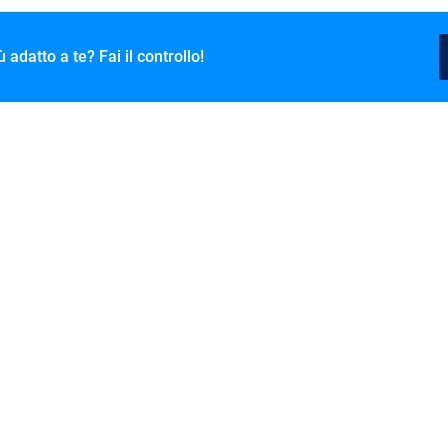
adatto a te? Fai il controllo!