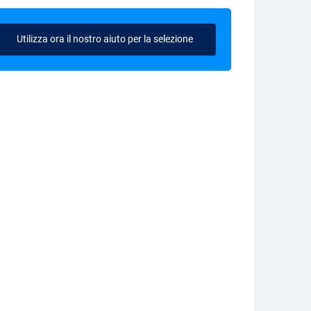
Utilizza ora il nostro aiuto per la selezione