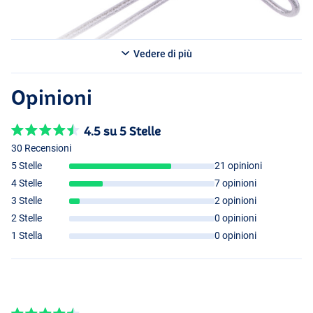
Vedere di più
Opinioni
4.5 su 5 Stelle
30 Recensioni
5 Stelle
21 opinioni
4 Stelle
7 opinioni
3 Stelle
2 opinioni
2 Stelle
0 opinioni
1 Stella
0 opinioni