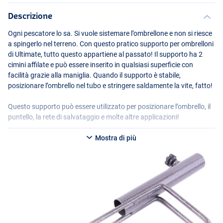
Descrizione
Ogni pescatore lo sa. Si vuole sistemare l’ombrellone e non si riesce
a spingerlo nel terreno. Con questo pratico supporto per ombrelloni
di Ultimate, tutto questo appartiene al passato! Il supporto ha 2
cimini affilate e può essere inserito in qualsiasi superficie con
facilità grazie alla maniglia. Quando il supporto è stabile,
posizionare l’ombrello nel tubo e stringere saldamente la vite, fatto!
Questo supporto può essere utilizzato per posizionare l’ombrello, il
puntello, la rete di salvataggio e molte altre applicazioni!
Mostra di più