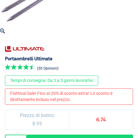
Portaombrelli Ultimate
(30 Opinioni)
Tempi di consegna: Da 3 a 5 giorni lavorativi
Fishtival Sale! Fino al 20% di sconto extra! Lo sconto è
direttamente incluso nel prezzo.
Prezzo di listino
6.74
8.95