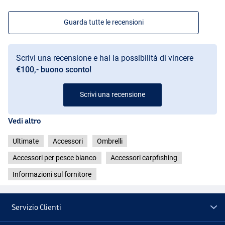
Guarda tutte le recensioni
Scrivi una recensione e hai la possibilità di vincere
€100,- buono sconto!
Scrivi una recensione
Vedi altro
Ultimate
Accessori
Ombrelli
Accessori per pesce bianco
Accessori carpfishing
Informazioni sul fornitore
Servizio Clienti