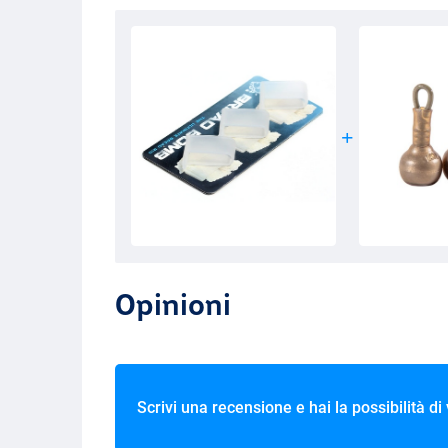
Opinioni
Scrivi una recensione e hai la possibilità di