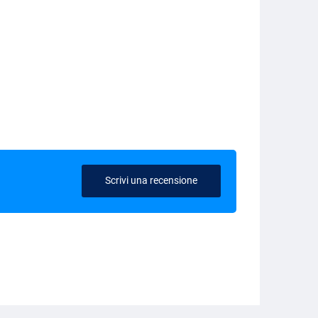
Scrivi una recensione