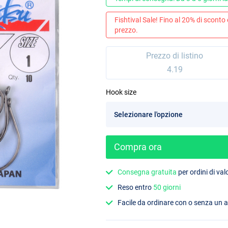
Fishtival Sale! Fino al 20% di sconto
prezzo.
Prezzo di listino
4.19
Hook size
Compra ora
Consegna gratuita
per ordini di va
Reso entro
50 giorni
Facile da ordinare con o senza un 