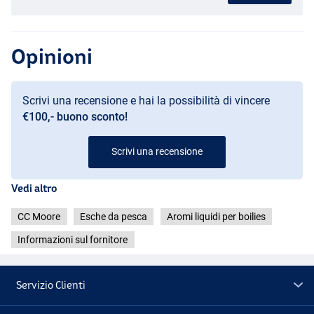
Opinioni
Scrivi una recensione e hai la possibilità di vincere
€100,- buono sconto!
Scrivi una recensione
Vedi altro
CC Moore
Esche da pesca
Aromi liquidi per boilies
Informazioni sul fornitore
Servizio Clienti