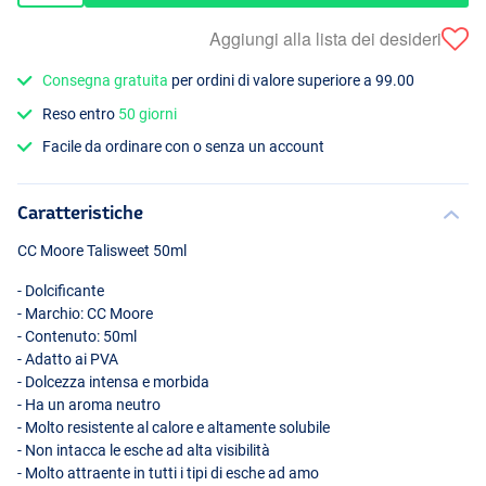
Aggiungi alla lista dei desideri
Consegna gratuita
per ordini di valore superiore a 99.00
Reso entro
50 giorni
Facile da ordinare con o senza un account
Caratteristiche
CC Moore Talisweet 50ml
- Dolcificante
- Marchio: CC Moore
- Contenuto: 50ml
- Adatto ai
PVA
- Dolcezza intensa e morbida
- Ha un aroma neutro
- Molto resistente al calore e altamente solubile
- Non intacca le esche ad alta visibilità
- Molto attraente in tutti i tipi di esche ad amo