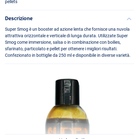
pellets
Descrizione
Super Smog è un booster ad azione lenta che fornisce una nuvola
attrattiva orizzontale e verticale di lunga durata. Utilizzate Super
Smog come immersione, salsa o in combinazione con boilies,
sfarinato, particolato e pellet per ottenere i migliori risultati.
Confezionato in bottiglie da 250 ml e disponibile in diverse varietà.