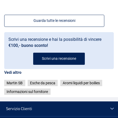
Guarda tutte le recensioni
Scrivi una recensione e hai la possibilità di vincere
€100,- buono sconto!
Scrivi una recensione
Vedi altro
Martin SB
Esche da pesca
Aromi liquidi per boilies
Informazioni sul fornitore
Servizio Clienti