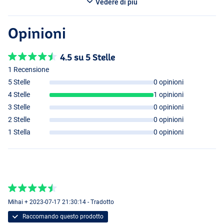
Vedere di più
Opinioni
4.5 su 5 Stelle
1 Recensione
5 Stelle
0 opinioni
4 Stelle
1 opinioni
3 Stelle
0 opinioni
2 Stelle
0 opinioni
1 Stella
0 opinioni
Mihai + 2023-07-17 21:30:14 - Tradotto
Raccomando questo prodotto