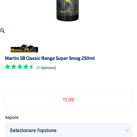
Martin SB Classic Range Super Smog 250ml
(1 Opinioni)
11.99
Sapore