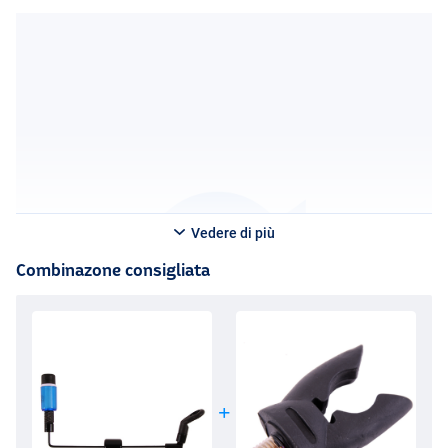
Vedere di più
Combinazone consigliata