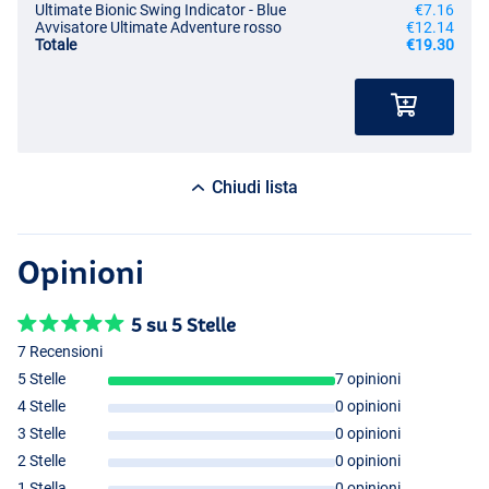
Ultimate Bionic Swing Indicator - Blue
€7.16
Avvisatore Ultimate Adventure rosso
€12.14
Totale
€19.30
Chiudi lista
Opinioni
5 su 5 Stelle
7 Recensioni
5 Stelle
7 opinioni
4 Stelle
0 opinioni
3 Stelle
0 opinioni
2 Stelle
0 opinioni
1 Stella
0 opinioni