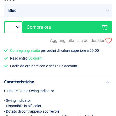
Compra ora
Aggiungi alla lista dei desideri
Consegna gratuita
per ordini di valore superiore a 99.00
Reso entro
50 giorni
Facile da ordinare con o senza un account
Caratteristiche
Ultimate Bionic Swing Indicator
- Swing Indicator
- Disponibile in più colori
- Dotato di contrappeso scorrevole