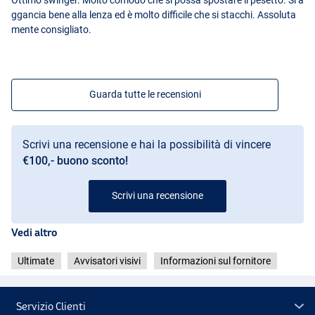
ggancia bene alla lenza ed è molto difficile che si stacchi. Assoluta
mente consigliato.
Guarda tutte le recensioni
Scrivi una recensione e hai la possibilità di vincere
€100,- buono sconto!
Scrivi una recensione
Vedi altro
Ultimate
Avvisatori visivi
Informazioni sul fornitore
Servizio Clienti