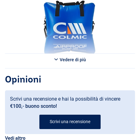
Vedere di più
Opinioni
Scrivi una recensione e hai la possibilità di vincere
€100,- buono sconto!
Scrivi una recensione
Vedi altro