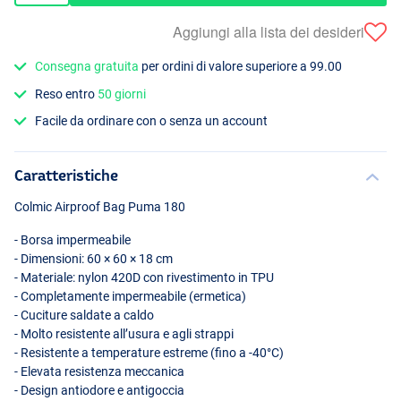
Aggiungi alla lista dei desideri
Consegna gratuita
per ordini di valore superiore a 99.00
Reso entro
50 giorni
Facile da ordinare con o senza un account
Caratteristiche
Colmic Airproof Bag Puma 180
- Borsa impermeabile
- Dimensioni: 60 × 60 × 18 cm
- Materiale: nylon 420D con rivestimento in
TPU
- Completamente impermeabile (ermetica)
- Cuciture saldate a caldo
- Molto resistente all’usura e agli strappi
- Resistente a temperature estreme (fino a -40°C)
- Elevata resistenza meccanica
- Design antiodore e antigoccia