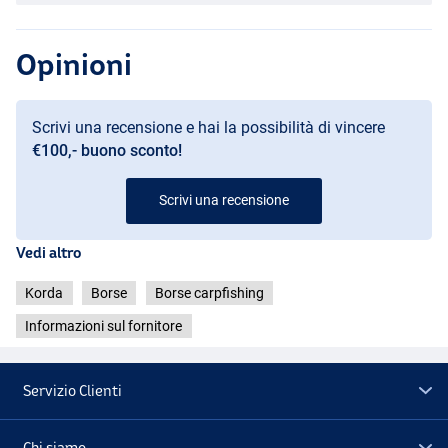
Opinioni
Scrivi una recensione e hai la possibilità di vincere
€100,- buono sconto!
Scrivi una recensione
Vedi altro
Korda
Borse
Borse carpfishing
Informazioni sul fornitore
Servizio Clienti
Chi siamo