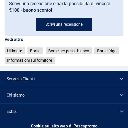
Scrivi una recensione e hai la possibilità di vincere
€100,- buono sconto!
Scrivi una recensione
Vedi altro
Ultimate
Borse
Borse per pesce bianco
Borse frigo
Informazioni sul fornitore
Servizio Clienti
Chi siamo
Extra
Cookie sul sito web di Pescapromo
Outlet