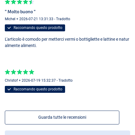
" Molto buono "
Michel + 2026-07-21 13:31:33 - Tradotto
Raccomando questo prodotto
L'articolo è comodo per metterci vermi o bottigliette e lattine e natur
almente alimenti.
Christof + 2026-07-19 15:32:37 - Tradotto
Raccomando questo prodotto
Guarda tutte le recensioni