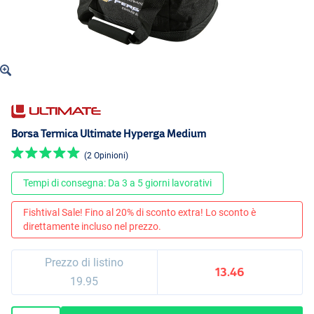
Borsa Termica Ultimate Hyperga Medium
(2 Opinioni)
Tempi di consegna: Da 3 a 5 giorni lavorativi
Fishtival Sale! Fino al 20% di sconto extra! Lo sconto è
direttamente incluso nel prezzo.
Prezzo di listino
13.46
19.95