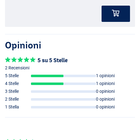
Opinioni
5 su 5 Stelle
2 Recensioni
5 Stelle
1 opinioni
4 Stelle
1 opinioni
3 Stelle
0 opinioni
2 Stelle
0 opinioni
1 Stella
0 opinioni