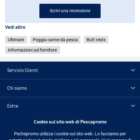
Scrivi una recensione
Vedi altro
Ultimate
Poggia canne da pesca
Butt rests
Informazioni sul fornitore
Servizio Clienti
Chi siamo
Extra
Cookie sul sito web di Pescapromo
Outlet
Pechepromo utilizza i cookie sul sito web. Lo facciamo per