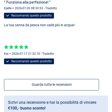
" Funziona alla perfezione! "
Kjelte + 2026-07-26 08:30:53 - Tradotto
Raccomando questo prodotto
La tua canna da pesca non cade più in acqua!
Kai + 2026-07-17 21:32:10 - Tradotto
Raccomando questo prodotto
Guarda tutte le recensioni
Scrivi una recensione e hai la possibilità di vincere
€100,- buono sconto!