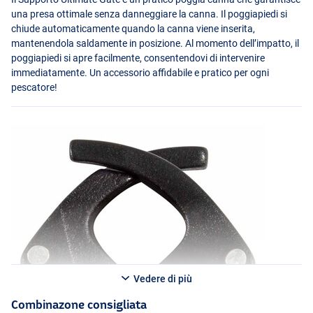
una presa ottimale senza danneggiare la canna. Il poggiapiedi si
chiude automaticamente quando la canna viene inserita,
mantenendola saldamente in posizione. Al momento dell’impatto, il
poggiapiedi si apre facilmente, consentendovi di intervenire
immediatamente. Un accessorio affidabile e pratico per ogni
pescatore!
Vedere di più
Combinazone consigliata