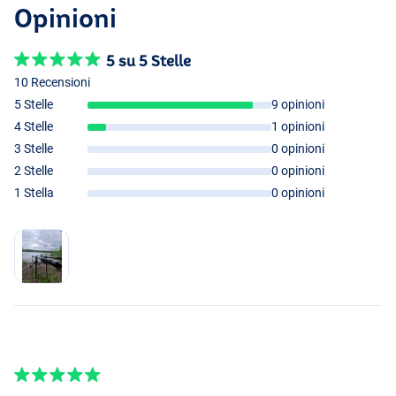
Opinioni
5 su 5 Stelle
10 Recensioni
5 Stelle
9 opinioni
4 Stelle
1 opinioni
3 Stelle
0 opinioni
2 Stelle
0 opinioni
1 Stella
0 opinioni