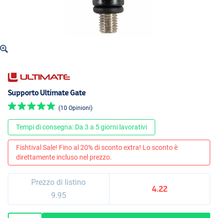
Supporto Ultimate Gate
(10 Opinioni)
Tempi di consegna: Da 3 a 5 giorni lavorativi
Fishtival Sale! Fino al 20% di sconto extra! Lo sconto è
direttamente incluso nel prezzo.
Prezzo di listino
4.22
9.95