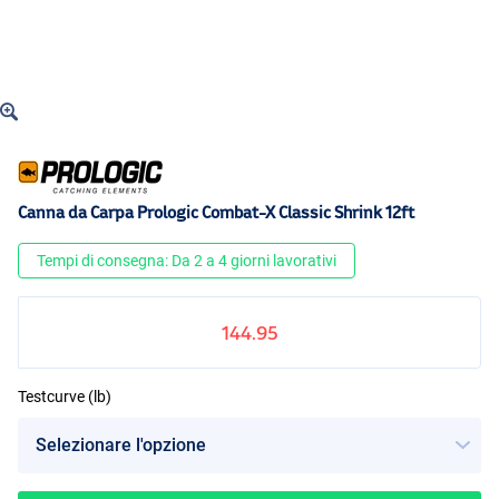
Canna da Carpa Prologic Combat-X Classic Shrink 12ft
Tempi di consegna: Da 2 a 4 giorni lavorativi
144.95
Testcurve (lb)