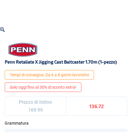
Penn Retaliate X Jigging Cast Baitcaster 1.70m (1-pezzo)
Tempi di consegna: Da 6 a 8 giorni lavorativi
Solo oggi fino al 30% di sconto extra!
Prezzo di listino
136.72
169.99
Grammatura