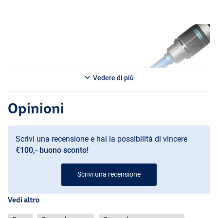
Vedere di più
Opinioni
Scrivi una recensione e hai la possibilità di vincere
€100,- buono sconto!
Scrivi una recensione
Vedi altro