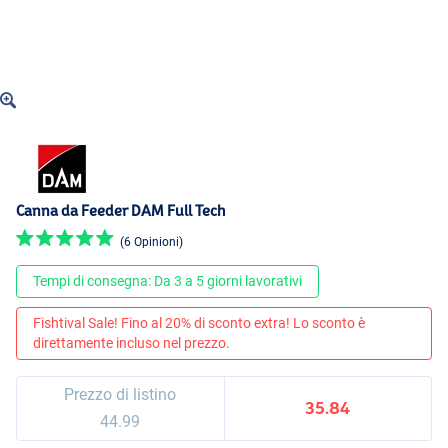
Canna da Feeder DAM Full Tech
(6 Opinioni)
Tempi di consegna: Da 3 a 5 giorni lavorativi
Fishtival Sale! Fino al 20% di sconto extra! Lo sconto è
direttamente incluso nel prezzo.
Prezzo di listino
35.84
44.99