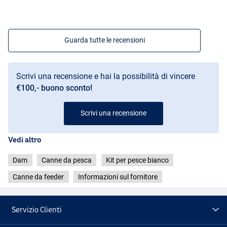
Guarda tutte le recensioni
Scrivi una recensione e hai la possibilità di vincere
€100,- buono sconto!
Scrivi una recensione
Vedi altro
Dam
Canne da pesca
Kit per pesce bianco
Canne da feeder
Informazioni sul fornitore
Servizio Clienti