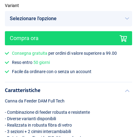
Variant
Compra ora
Consegna gratuita
per ordini di valore superiore a 99.00
Reso entro
50 giorni
Facile da ordinare con o senza un account
Caratteristiche
Canna da Feeder
DAM
Full Tech
- Combinazione di feeder robusta e resistente
- Diverse varianti disponibili
- Realizzata in robusta fibra di vetro
- 3 sezioni + 2 cimini intercambiabili