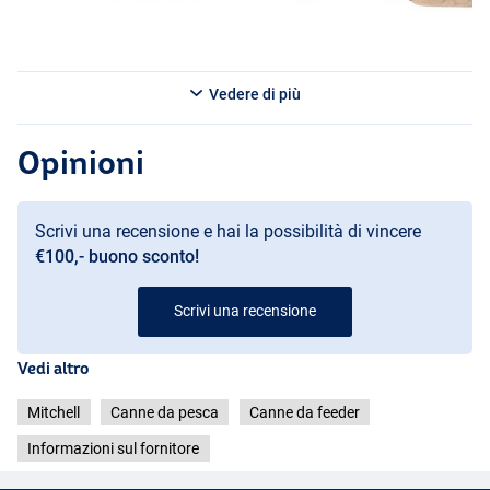
Vedere di più
Opinioni
Scrivi una recensione e hai la possibilità di vincere
€100,- buono sconto!
Scrivi una recensione
Vedi altro
Mitchell
Canne da pesca
Canne da feeder
Informazioni sul fornitore