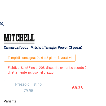
Canna da feeder Mitchell Tanager Power (3 pezzi)
Tempi di consegna: Da 6 a 8 giorni lavorativi
Fishtival Sale! Fino al 20% di sconto extra! Lo sconto è
direttamente incluso nel prezzo.
Prezzo di listino
68.35
79.95
Variante