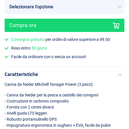
Compra ora
Consegna gratuita
per ordini di valore superiore a 99.00
Reso entro
50 giorni
Facile da ordinare con o senza un account
Caratteristiche
Canna da feeder Mitchell Tanager Power (3 pezzi)
- Canna da feeder per la pesca a cestello dei coregoni
- Costruzione in carbonio composito
- Fornita con 2 cimini diversi
- Anelli guida
LTS
leggeri
- Robusto portamulinello
DPS
- Impugnatura ergonomica in sughero +
EVA
, facile da pulire