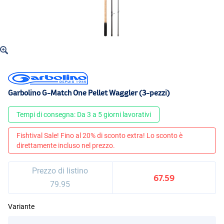
Garbolino G-Match One Pellet Waggler (3-pezzi)
Tempi di consegna: Da 3 a 5 giorni lavorativi
Fishtival Sale! Fino al 20% di sconto extra! Lo sconto è
direttamente incluso nel prezzo.
Prezzo di listino
67.59
79.95
Variante