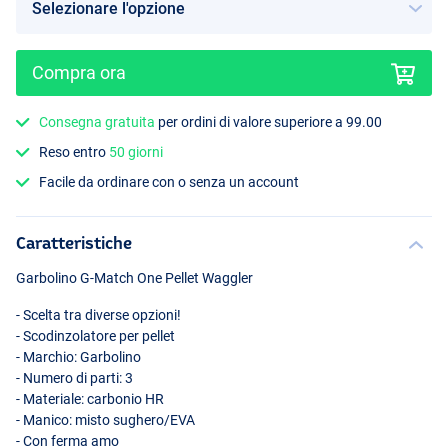
Compra ora
Consegna gratuita
per ordini di valore superiore a 99.00
Reso entro
50 giorni
Facile da ordinare con o senza un account
Caratteristiche
Garbolino G-Match One Pellet Waggler
- Scelta tra diverse opzioni!
- Scodinzolatore per pellet
- Marchio: Garbolino
- Numero di parti: 3
- Materiale: carbonio HR
- Manico: misto sughero/
EVA
- Con ferma amo