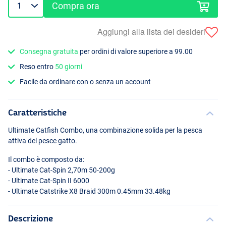
Compra ora
Aggiungi alla lista dei desideri
Consegna gratuita
per ordini di valore superiore a 99.00
Reso entro
50 giorni
Facile da ordinare con o senza un account
Caratteristiche
Ultimate Catfish Combo, una combinazione solida per la pesca
attiva del pesce gatto.
Il combo è composto da:
- Ultimate Cat-Spin 2,70m 50-200g
- Ultimate Cat-Spin II 6000
- Ultimate Catstrike X8 Braid 300m 0.45mm 33.48kg
Descrizione