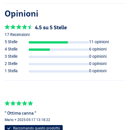
Opinioni
4.5 su 5 Stelle
17 Recensioni
5 Stelle
11 opinioni
4 Stelle
6 opinioni
3 Stelle
0 opinioni
2 Stelle
0 opinioni
1 Stella
0 opinioni
" Ottima canna "
Mario + 2025-05-17 13:18:22
Raccomando questo prodotto