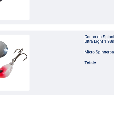
Canna da Spinni
Ultra Light 1.98
Micro Spinnerba
Totale