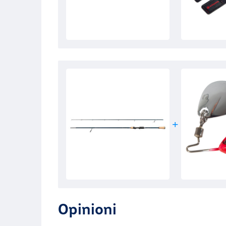
Opinioni