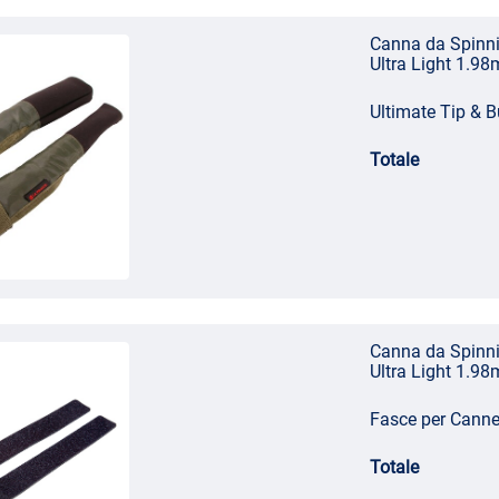
Canna da Spinni
Ultra Light 1.98
Ultimate Tip & B
Totale
Canna da Spinni
Ultra Light 1.98
Fasce per Canne 
Totale