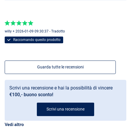
willy + 2026-01-09 09:30:37 - Tradotto
Raccomando questo prodotto
Guarda tutte le recensioni
Scrivi una recensione e hai la possibilità di vincere
€100,- buono sconto!
Scrivi una recensione
Vedi altro