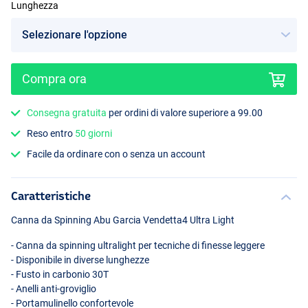
Lunghezza
Compra ora
Consegna gratuita
per ordini di valore superiore a 99.00
Reso entro
50 giorni
Facile da ordinare con o senza un account
Caratteristiche
Canna da Spinning Abu Garcia Vendetta4 Ultra Light
- Canna da spinning ultralight per tecniche di finesse leggere
- Disponibile in diverse lunghezze
- Fusto in carbonio 30T
- Anelli anti-groviglio
- Portamulinello confortevole