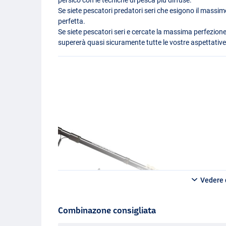
Se siete pescatori predatori seri che esigono il massim
perfetta.
Se siete pescatori seri e cercate la massima perfezione
supererà quasi sicuramente tutte le vostre aspettative
Vedere d
Combinazone consigliata