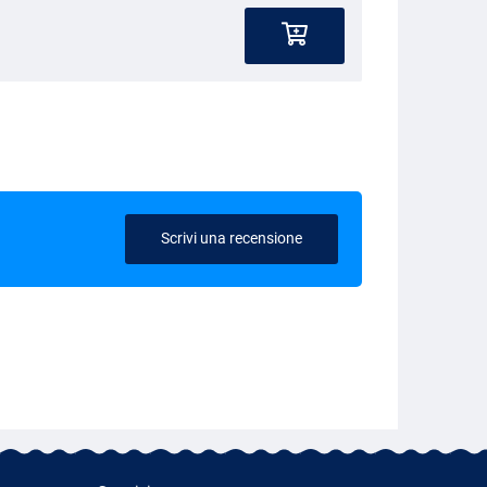
Scrivi una recensione