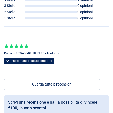
3 Stelle
0 opinioni
2 Stelle
0 opinioni
1 Stella
0 opinioni
Daniel + 2026-06-08 18:33:20 - Tradotto
Raccomando questo prodotto
Guarda tutte le recensioni
Scrivi una recensione e hai la possibilità di vincere
€100,- buono sconto!