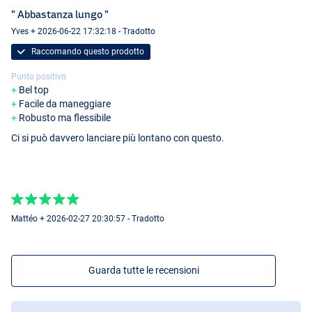
" Abbastanza lungo "
Yves + 2026-06-22 17:32:18 - Tradotto
Raccomando questo prodotto
Punto positivo
Bel top
Facile da maneggiare
Robusto ma flessibile
Ci si può davvero lanciare più lontano con questo.
Mattéo + 2026-02-27 20:30:57 - Tradotto
Guarda tutte le recensioni