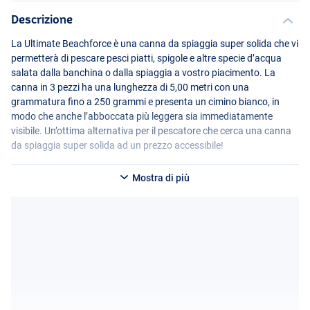
Descrizione
La Ultimate Beachforce è una canna da spiaggia super solida che vi
permetterà di pescare pesci piatti, spigole e altre specie d’acqua
salata dalla banchina o dalla spiaggia a vostro piacimento. La
canna in 3 pezzi ha una lunghezza di 5,00 metri con una
grammatura fino a 250 grammi e presenta un cimino bianco, in
modo che anche l’abboccata più leggera sia immediatamente
visibile. Un’ottima alternativa per il pescatore che cerca una canna
da spiaggia super solida ad un prezzo accessibile!
Mostra di più