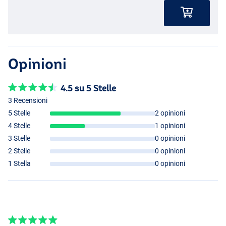
Opinioni
4.5 su 5 Stelle
3 Recensioni
5 Stelle
2 opinioni
4 Stelle
1 opinioni
3 Stelle
0 opinioni
2 Stelle
0 opinioni
1 Stella
0 opinioni