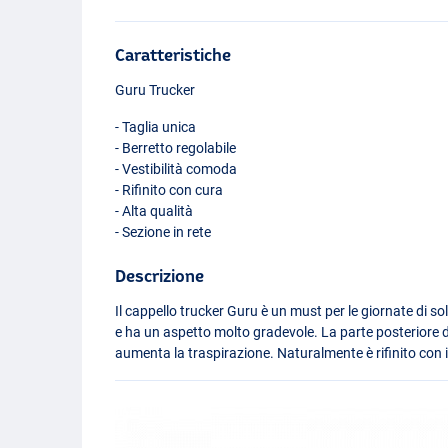
Caratteristiche
Guru Trucker
- Taglia unica
- Berretto regolabile
- Vestibilità comoda
- Rifinito con cura
- Alta qualità
- Sezione in rete
Descrizione
Il cappello trucker Guru è un must per le giornate di sole
e ha un aspetto molto gradevole. La parte posteriore d
aumenta la traspirazione. Naturalmente è rifinito con i