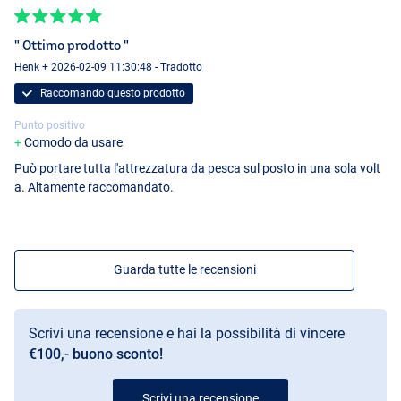
" Ottimo prodotto "
Henk + 2026-02-09 11:30:48 - Tradotto
Raccomando questo prodotto
Punto positivo
Comodo da usare
Può portare tutta l'attrezzatura da pesca sul posto in una sola volt
a. Altamente raccomandato.
Guarda tutte le recensioni
Scrivi una recensione e hai la possibilità di vincere
€100,- buono sconto!
Scrivi una recensione