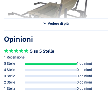
Vedere di più
Opinioni
5 su 5 Stelle
1 Recensione
5 Stelle
1 opinioni
4 Stelle
0 opinioni
3 Stelle
0 opinioni
2 Stelle
0 opinioni
1 Stella
0 opinioni