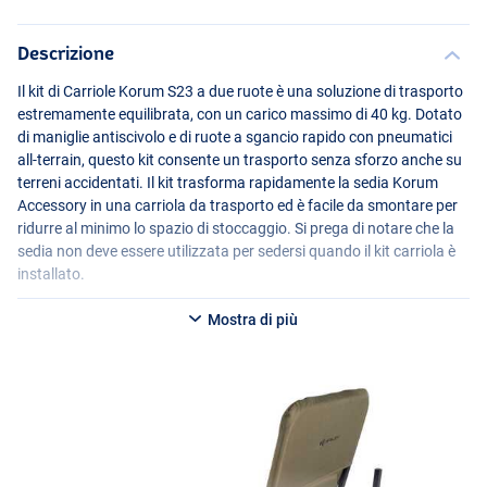
Descrizione
Il kit di Carriole Korum S23 a due ruote è una soluzione di trasporto
estremamente equilibrata, con un carico massimo di 40 kg. Dotato
di maniglie antiscivolo e di ruote a sgancio rapido con pneumatici
all-terrain, questo kit consente un trasporto senza sforzo anche su
terreni accidentati. Il kit trasforma rapidamente la sedia Korum
Accessory in una carriola da trasporto ed è facile da smontare per
ridurre al minimo lo spazio di stoccaggio. Si prega di notare che la
sedia non deve essere utilizzata per sedersi quando il kit carriola è
installato.
Mostra di più