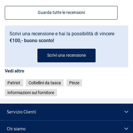
Guarda tutte le recensioni
Scrivi una recensione e hai la possibilità di vincere
€100,- buono sconto!
Scrivi una recensione
Vedi altro
Patriot
Coltellini da tasca
Pinze
Informazioni sul fornitore
Servizio Clienti
Chi siamo