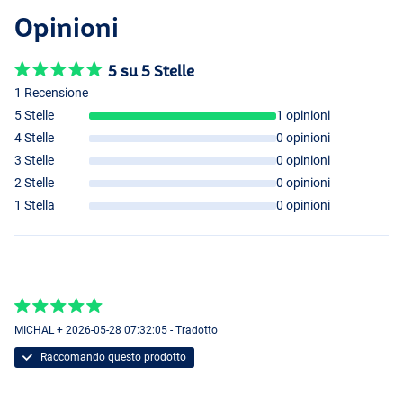
Opinioni
5 su 5 Stelle
1 Recensione
5 Stelle
1 opinioni
4 Stelle
0 opinioni
3 Stelle
0 opinioni
2 Stelle
0 opinioni
1 Stella
0 opinioni
MICHAL + 2026-05-28 07:32:05 - Tradotto
Raccomando questo prodotto