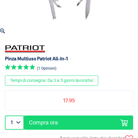
Pinza Multiuso Patriot All-In-1
(1 Opinioni)
Tempi di consegna: Da 3 a 5 giorni lavorativi
17.95
Compra ora