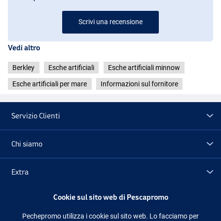
Scrivi una recensione
Vedi altro
Berkley
Esche artificiali
Esche artificiali minnow
Esche artificiali per mare
Informazioni sul fornitore
Servizio Clienti
Chi siamo
Extra
Wagasaki
Cookie sul sito web di Pescapromo
Outlet
Pechepromo utilizza i cookie sul sito web. Lo facciamo per