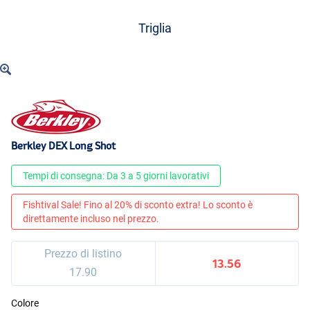
Triglia
Berkley DEX Long Shot
Tempi di consegna: Da 3 a 5 giorni lavorativi
Fishtival Sale! Fino al 20% di sconto extra! Lo sconto è
direttamente incluso nel prezzo.
Prezzo di listino
13.56
17.90
Colore