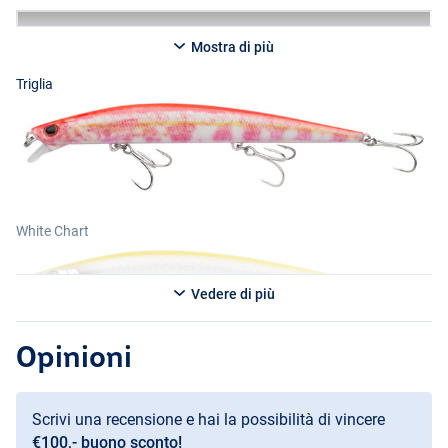
Mostra di più
Triglia
White Chart
Vedere di più
Wagasaki
Opinioni
Green Mackerel
Scrivi una recensione e hai la possibilità di vincere
€100,- buono sconto!