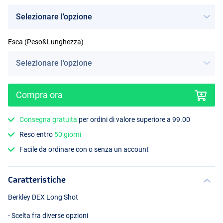
Esca (Peso&Lunghezza)
White Chart
Compra ora
Consegna gratuita
per ordini di valore superiore a 99.00
Reso entro
50 giorni
Facile da ordinare con o senza un account
Caratteristiche
Berkley
DEX
Long Shot
- Scelta fra diverse opzioni