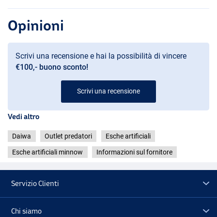
Opinioni
Scrivi una recensione e hai la possibilità di vincere
€100,- buono sconto!
Scrivi una recensione
Vedi altro
Daiwa
Outlet predatori
Esche artificiali
Esche artificiali minnow
Informazioni sul fornitore
Servizio Clienti
Chi siamo