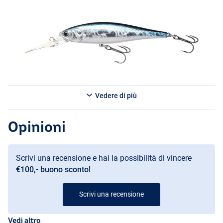
Ghost Minnow
Vedere di più
Opinioni
Scrivi una recensione e hai la possibilità di vincere
€100,- buono sconto!
Scrivi una recensione
Vedi altro