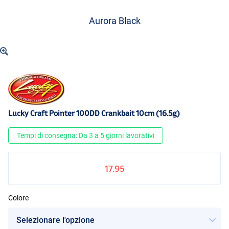
Aurora Black
Lucky Craft Pointer 100DD Crankbait 10cm (16.5g)
Tempi di consegna: Da 3 a 5 giorni lavorativi
17.95
Colore