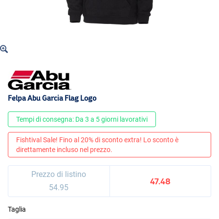
Felpa Abu Garcia Flag Logo
Tempi di consegna: Da 3 a 5 giorni lavorativi
Fishtival Sale! Fino al 20% di sconto extra! Lo sconto è
direttamente incluso nel prezzo.
Prezzo di listino
47.48
54.95
Taglia