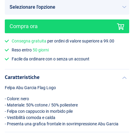
Compra ora
Consegna gratuita
per ordini di valore superiore a 99.00
Reso entro
50 giorni
Facile da ordinare con o senza un account
Caratteristiche
Felpa Abu Garcia Flag Logo
- Colore: nero
- Materiale: 50% cotone / 50% poliestere
- Felpa con cappuccio in morbido pile
- Vestibilità comoda e calda
- Presenta una grafica frontale in sovrimpressione Abu Garcia