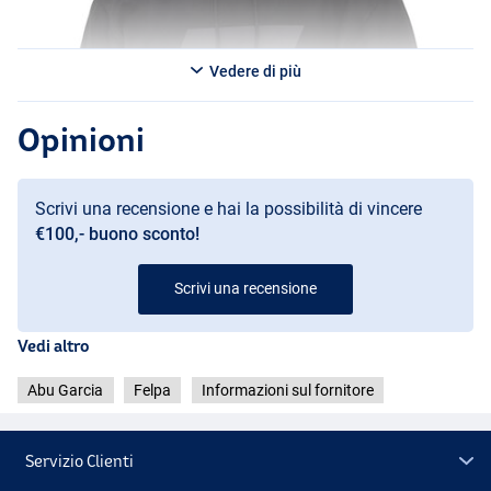
Vedere di più
Opinioni
Scrivi una recensione e hai la possibilità di vincere
€100,- buono sconto!
Scrivi una recensione
Vedi altro
Abu Garcia
Felpa
Informazioni sul fornitore
Servizio Clienti