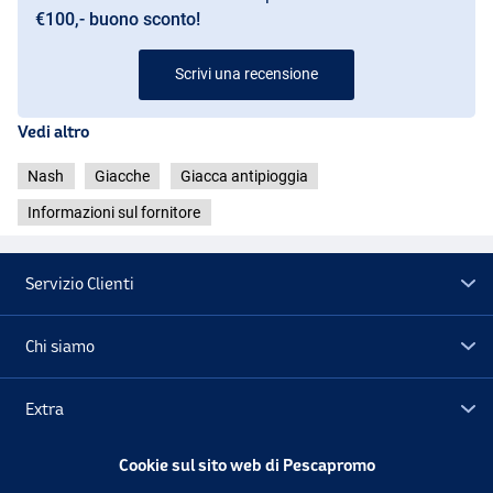
€100,- buono sconto!
Scrivi una recensione
Vedi altro
Nash
Giacche
Giacca antipioggia
Informazioni sul fornitore
Servizio Clienti
Chi siamo
Extra
Cookie sul sito web di Pescapromo
Outlet