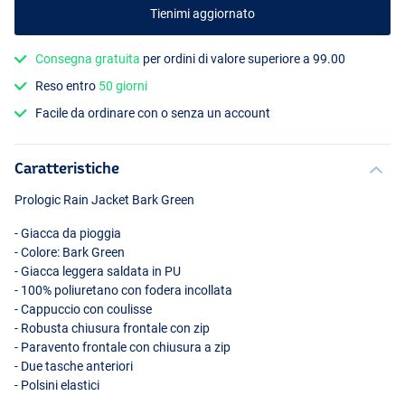
Tienimi aggiornato
Consegna gratuita
per ordini di valore superiore a 99.00
Reso entro
50 giorni
Facile da ordinare con o senza un account
Caratteristiche
Prologic Rain Jacket Bark Green
- Giacca da pioggia
- Colore: Bark Green
- Giacca leggera saldata in PU
- 100% poliuretano con fodera incollata
- Cappuccio con coulisse
- Robusta chiusura frontale con zip
- Paravento frontale con chiusura a zip
- Due tasche anteriori
- Polsini elastici