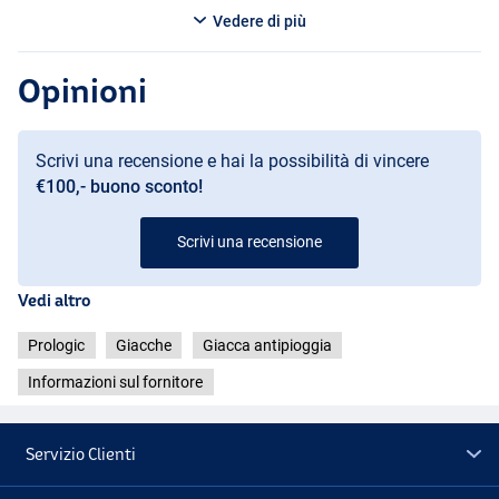
Vedere di più
Opinioni
Scrivi una recensione e hai la possibilità di vincere
€100,- buono sconto!
Scrivi una recensione
Vedi altro
Prologic
Giacche
Giacca antipioggia
Informazioni sul fornitore
Servizio Clienti