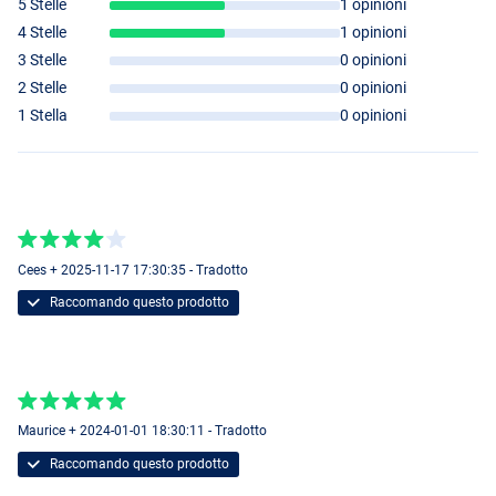
5 Stelle
1 opinioni
4 Stelle
1 opinioni
3 Stelle
0 opinioni
2 Stelle
0 opinioni
1 Stella
0 opinioni
Cees + 2025-11-17 17:30:35 - Tradotto
Raccomando questo prodotto
Maurice + 2024-01-01 18:30:11 - Tradotto
Raccomando questo prodotto