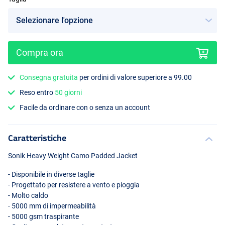
Compra ora
Consegna gratuita
per ordini di valore superiore a 99.00
Reso entro
50 giorni
Facile da ordinare con o senza un account
Caratteristiche
Sonik Heavy Weight Camo Padded Jacket
- Disponibile in diverse taglie
- Progettato per resistere a vento e pioggia
- Molto caldo
- 5000 mm di impermeabilità
- 5000 gsm traspirante