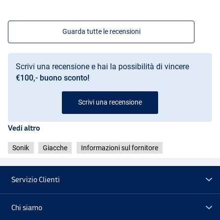
Guarda tutte le recensioni
Scrivi una recensione e hai la possibilità di vincere
€100,- buono sconto!
Scrivi una recensione
Vedi altro
Sonik
Giacche
Informazioni sul fornitore
Servizio Clienti
Chi siamo