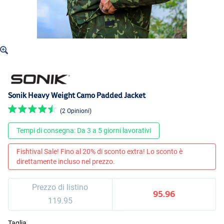
Sonik Heavy Weight Camo Padded Jacket
(2 Opinioni)
Tempi di consegna: Da 3 a 5 giorni lavorativi
Fishtival Sale! Fino al 20% di sconto extra! Lo sconto è
direttamente incluso nel prezzo.
Prezzo di listino
95.96
119.95
Taglia