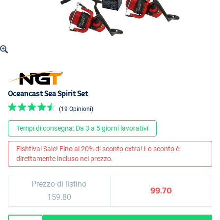
Oceancast Sea Spirit Set
(19 Opinioni)
Tempi di consegna: Da 3 a 5 giorni lavorativi
Fishtival Sale! Fino al 20% di sconto extra! Lo sconto è
direttamente incluso nel prezzo.
Prezzo di listino
99.70
159.80