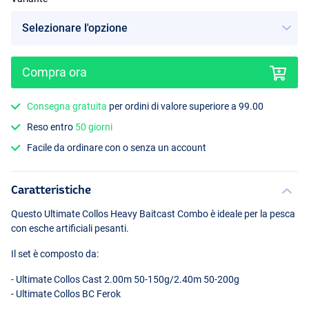
Compra ora
Consegna gratuita
per ordini di valore superiore a 99.00
Reso entro
50 giorni
Facile da ordinare con o senza un account
Caratteristiche
Questo Ultimate Collos Heavy Baitcast Combo è ideale per la pesca
con esche artificiali pesanti.
Il set è composto da:
- Ultimate Collos Cast 2.00m 50-150g/2.40m 50-200g
- Ultimate Collos BC Ferok