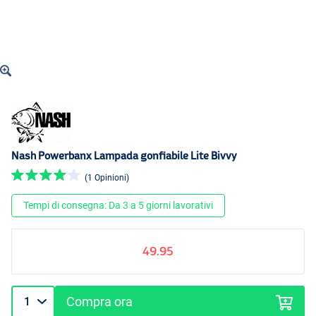
Nash Powerbanx Lampada gonfiabile Lite Bivvy
(1 Opinioni)
Tempi di consegna: Da 3 a 5 giorni lavorativi
49.95
Compra ora