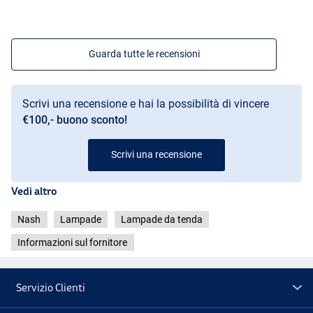
Guarda tutte le recensioni
Scrivi una recensione e hai la possibilità di vincere
€100,- buono sconto!
Scrivi una recensione
Vedi altro
Nash
Lampade
Lampade da tenda
Informazioni sul fornitore
Servizio Clienti