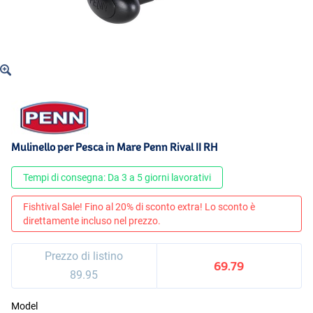
Mulinello per Pesca in Mare Penn Rival II RH
Tempi di consegna: Da 3 a 5 giorni lavorativi
Fishtival Sale! Fino al 20% di sconto extra! Lo sconto è
direttamente incluso nel prezzo.
Prezzo di listino
69.79
89.95
Model