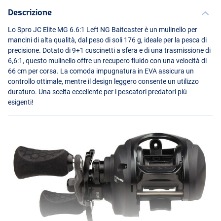
Descrizione
Lo Spro JC Elite MG 6.6:1 Left NG Baitcaster è un mulinello per
mancini di alta qualità, dal peso di soli 176 g, ideale per la pesca di
precisione. Dotato di 9+1 cuscinetti a sfera e di una trasmissione di
6,6:1, questo mulinello offre un recupero fluido con una velocità di
66 cm per corsa. La comoda impugnatura in
EVA
assicura un
controllo ottimale, mentre il design leggero consente un utilizzo
duraturo. Una scelta eccellente per i pescatori predatori più
esigenti!