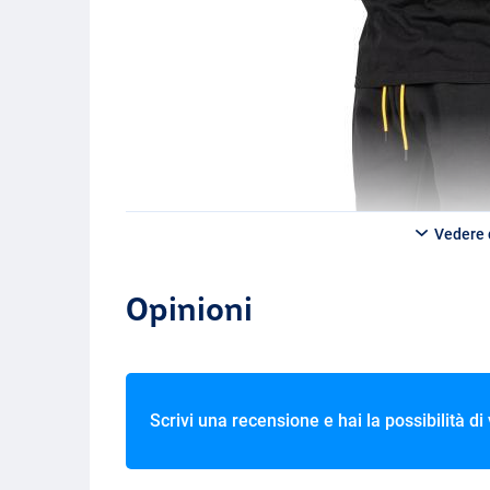
Vedere d
Opinioni
Scrivi una recensione e hai la possibilità di