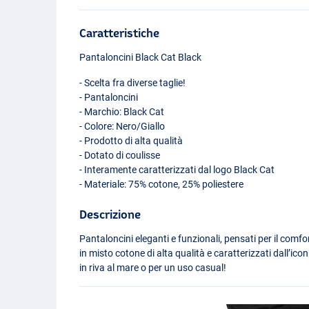
Caratteristiche
Pantaloncini Black Cat Black
- Scelta fra diverse taglie!
- Pantaloncini
- Marchio: Black Cat
- Colore: Nero/Giallo
- Prodotto di alta qualità
- Dotato di coulisse
- Interamente caratterizzati dal logo Black Cat
- Materiale: 75% cotone, 25% poliestere
Descrizione
Pantaloncini eleganti e funzionali, pensati per il comfo
in misto cotone di alta qualità e caratterizzati dall’ico
in riva al mare o per un uso casual!