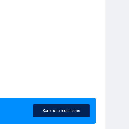
Scrivi una recensione