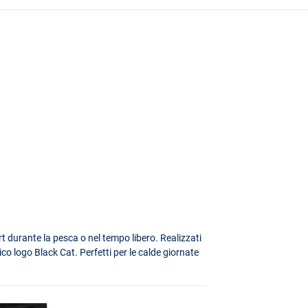
rt durante la pesca o nel tempo libero. Realizzati
nico logo Black Cat. Perfetti per le calde giornate