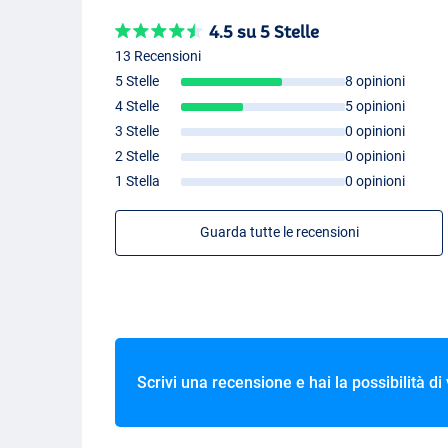
4.5 su 5 Stelle
13 Recensioni
5 Stelle
8 opinioni
4 Stelle
5 opinioni
3 Stelle
0 opinioni
2 Stelle
0 opinioni
1 Stella
0 opinioni
Guarda tutte le recensioni
Scrivi una recensione e hai la possibilità di