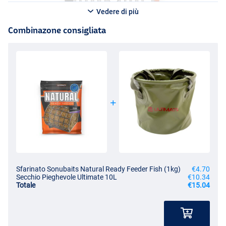
Vedere di più
Combinazone consigliata
Sfarinato Sonubaits Natural Ready Feeder Fish (1kg)
€4.70
Secchio Pieghevole Ultimate 10L
€10.34
Totale
€15.04