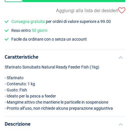
Aggiungi alla lista dei desideri
Consegna gratuita
per ordini di valore superiore a 99.00
Reso entro
50 giorni
Facile da ordinare con o senza un account
Caratteristiche
Sfarinato Sonubaits Natural Ready Feeder Fish (1kg)
- Sfarinato
- Contenuto: 1 kg
- Gusto: Fish
- Ideato per la pesca a feeder
- Mangime attivo che mantiene le particelle in sospensione
- Pronto all’uso, non richiede alcuna preparazione aggiuntiva
Descrizione