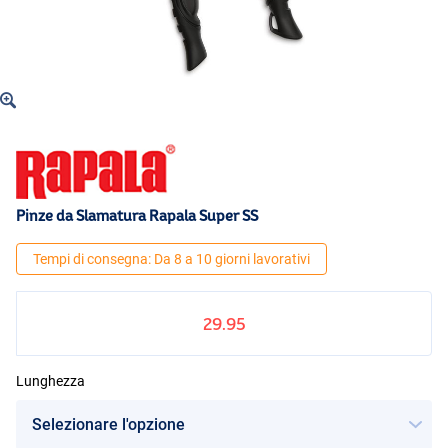
Pinze da Slamatura Rapala Super SS
Tempi di consegna: Da 8 a 10 giorni lavorativi
29.95
Lunghezza