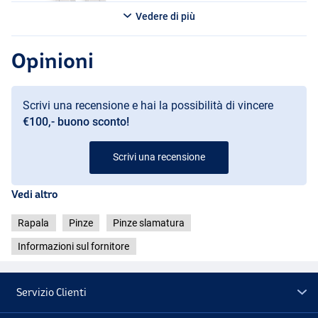
Vedere di più
Opinioni
Scrivi una recensione e hai la possibilità di vincere
€100,- buono sconto!
Scrivi una recensione
Vedi altro
Rapala
Pinze
Pinze slamatura
Informazioni sul fornitore
Servizio Clienti