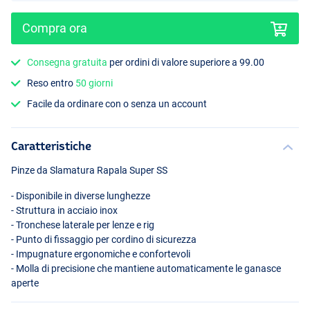
Compra ora
Consegna gratuita
per ordini di valore superiore a 99.00
Reso entro
50 giorni
Facile da ordinare con o senza un account
Caratteristiche
Pinze da Slamatura Rapala Super SS
- Disponibile in diverse lunghezze
- Struttura in acciaio inox
- Tronchese laterale per lenze e rig
- Punto di fissaggio per cordino di sicurezza
- Impugnature ergonomiche e confortevoli
- Molla di precisione che mantiene automaticamente le ganasce
aperte