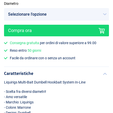
Diametro
Compra ora
Consegna gratuita
per ordini di valore superiore a 99.00
Reso entro
50 giorni
Facile da ordinare con o senza un account
Caratteristiche
Liquirigs Multi-Bait Dumbell Hookbait System In-Line
- Scelta fra diversi diametri!
- Amo versatile
- Marchio: Liquirigs
- Colore: Marrone
- Design: Dumbell