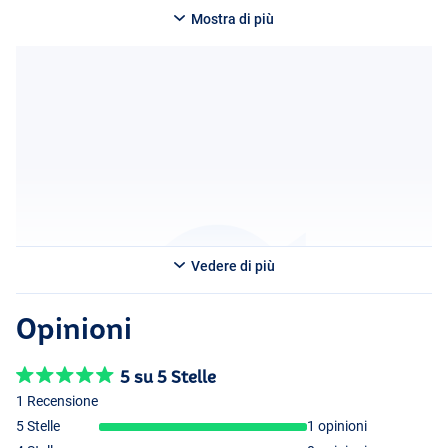
più facile e versatile!
Mostra di più
Vedere di più
Opinioni
5 su 5 Stelle
1 Recensione
5 Stelle
1 opinioni