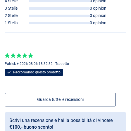
4 Stelle
0 opinioni
3 Stelle
0 opinioni
2 Stelle
0 opinioni
1 Stella
0 opinioni
Patrick + 2026-08-06 18:32:32 - Tradotto
Raccomando questo prodotto
Guarda tutte le recensioni
Scrivi una recensione e hai la possibilità di vincere
€100,- buono sconto!