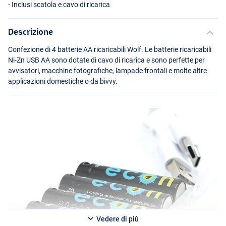
- Inclusi scatola e cavo di ricarica
Descrizione
Confezione di 4 batterie AA ricaricabili Wolf. Le batterie ricaricabili
Ni-Zn
USB
AA sono dotate di cavo di ricarica e sono perfette per
avvisatori, macchine fotografiche, lampade frontali e molte altre
applicazioni domestiche o da bivvy.
Vedere di più