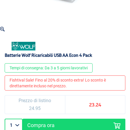
Batterie Wolf Ricaricabili USB AA Econ 4 Pack
Tempi di consegna: Da 3 a 5 giorni lavorativi
Fishtival Sale! Fino al 20% di sconto extra! Lo sconto è
direttamente incluso nel prezzo.
Prezzo di listino
23.24
24.95
Compra ora