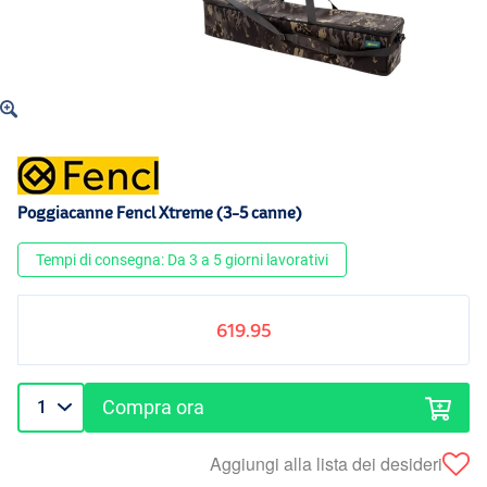
Poggiacanne Fencl Xtreme (3-5 canne)
Tempi di consegna: Da 3 a 5 giorni lavorativi
619.95
Compra ora
Aggiungi alla lista dei desideri