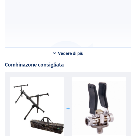
Vedere di più
Combinazone consigliata