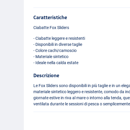
Caratteristiche
Ciabatte Fox Sliders
- Ciabatte leggere e resistenti
- Disponibili in diverse taglie
- Colore cachi/camoscio
- Materiale sintetico
- Ideale nella calda estate
Descrizione
Le Fox Sliders sono disponibili in più taglie e in un el
materiale sintetico leggero e resistente, comodo da in
giornate estive in riva al mare o intorno alla tenda, qu
ventilata durante le sessioni di pesca o semplicemente