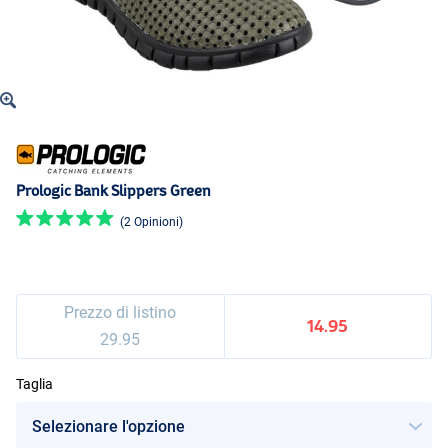
Prologic Bank Slippers Green
(2 Opinioni)
Prezzo di listino
14.95
29.95
Taglia