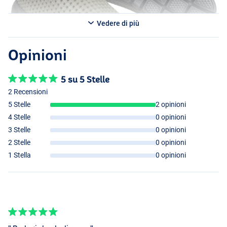
Vedere di più
Opinioni
5 su 5 Stelle
2 Recensioni
5 Stelle
2 opinioni
4 Stelle
0 opinioni
3 Stelle
0 opinioni
2 Stelle
0 opinioni
1 Stella
0 opinioni