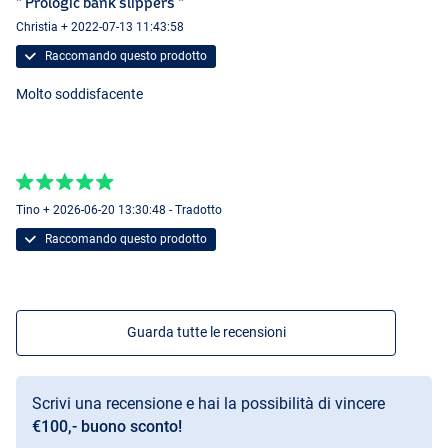
" Prologic bank slippers "
Christia + 2022-07-13 11:43:58
Raccomando questo prodotto
Molto soddisfacente
Tino + 2026-06-20 13:30:48 - Tradotto
Raccomando questo prodotto
Guarda tutte le recensioni
Scrivi una recensione e hai la possibilità di vincere
€100,- buono sconto!