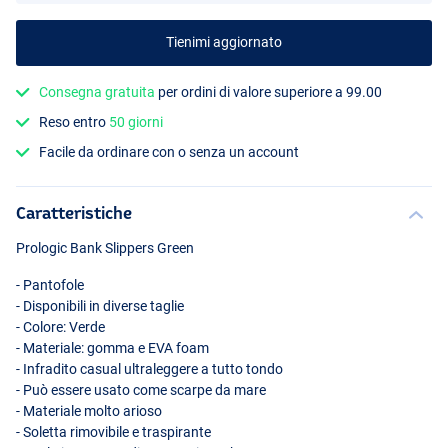
Tienimi aggiornato
Consegna gratuita
per ordini di valore superiore a 99.00
Reso entro
50 giorni
Facile da ordinare con o senza un account
Caratteristiche
Prologic Bank Slippers Green
- Pantofole
- Disponibili in diverse taglie
- Colore: Verde
- Materiale: gomma e
EVA
foam
- Infradito casual ultraleggere a tutto tondo
- Può essere usato come scarpe da mare
- Materiale molto arioso
- Soletta rimovibile e traspirante