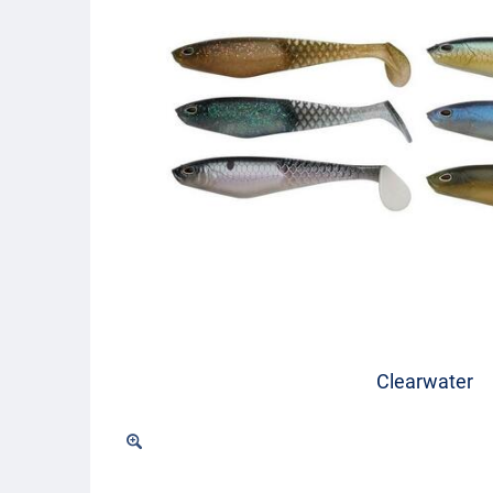
Clearwater