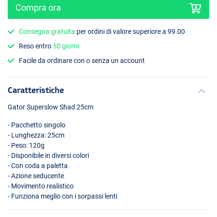
Compra ora
Consegna gratuita
per ordini di valore superiore a 99.00
Reso entro
50 giorni
Facile da ordinare con o senza un account
Roach
Caratteristiche
Gator Superslow Shad 25cm
- Pacchetto singolo
- Lunghezza: 25cm
- Peso: 120g
- Disponibile in diversi colori
- Con coda a paletta
- Azione seducente
- Movimento realistico
- Funziona meglio con i sorpassi lenti