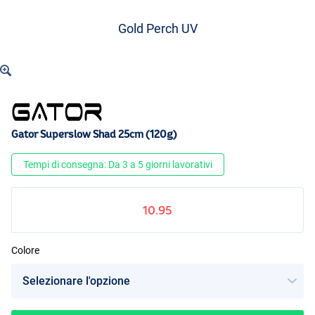
Gold Perch UV
Gator Superslow Shad 25cm (120g)
Tempi di consegna: Da 3 a 5 giorni lavorativi
10.95
Colore