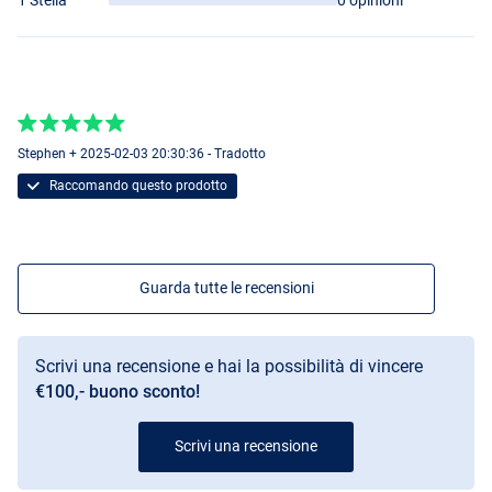
Stephen + 2025-02-03 20:30:36 - Tradotto
Raccomando questo prodotto
Guarda tutte le recensioni
Scrivi una recensione e hai la possibilità di vincere
€100,- buono sconto!
Scrivi una recensione