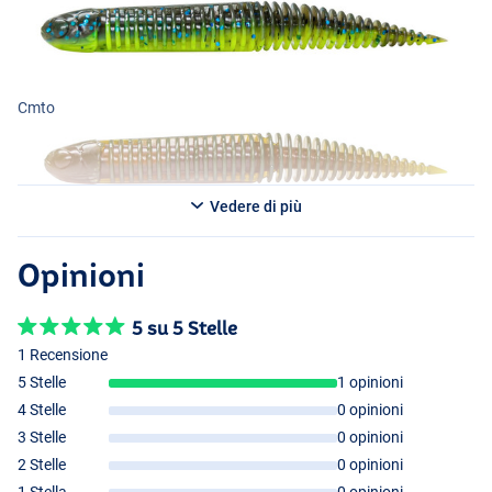
Cmto
Vedere di più
Opinioni
5 su 5 Stelle
1 Recensione
5 Stelle
1 opinioni
4 Stelle
0 opinioni
3 Stelle
0 opinioni
2 Stelle
0 opinioni
1 Stella
0 opinioni