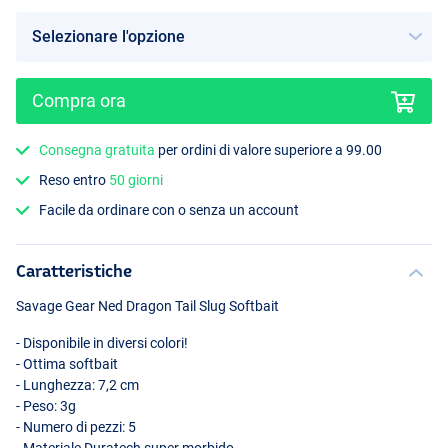
Compra ora
Cmto
Consegna gratuita
per ordini di valore superiore a 99.00
Reso entro
50 giorni
Facile da ordinare con o senza un account
Caratteristiche
Savage Gear Ned Dragon Tail Slug Softbait
- Disponibile in diversi colori!
- Ottima softbait
- Lunghezza: 7,2 cm
- Peso: 3g
- Numero di pezzi: 5